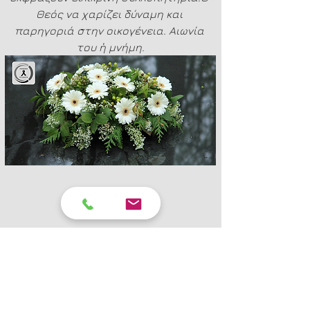
Θεός να χαρίζει δύναμη και 
παρηγοριά στην οικογένεια. Αιωνία 
του ἡ μνήμη.