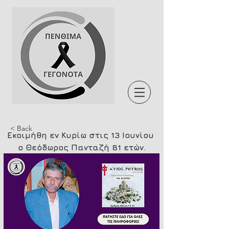
< Back
Εκοιμήθη εν Κυρίω στις 13 Ιουνίου 
ο Θεόδωρος Πανταζή 81 ετών.