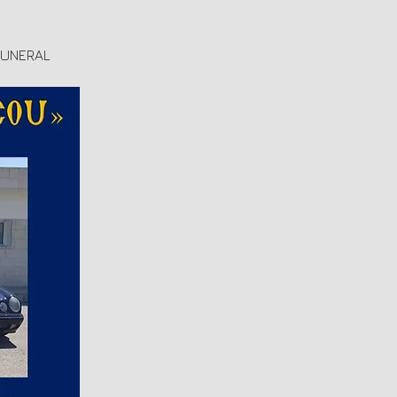
FUNERAL 