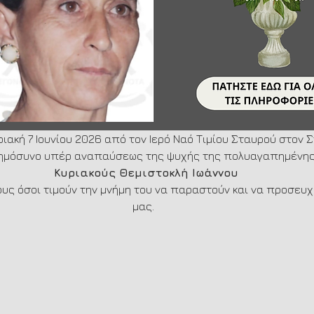
ριακή 7 Ιουνίου 2026 από τον Ιερό Ναό Τιμίου Σταυρού στον 
ημόσυνο υπέρ αναπαύσεως της ψυχής της πολυαγαπημένης
Κυριακούς Θεμιστοκλή Ιωάννου
ους όσοι τιμούν την μνήμη του να παραστούν και να προσευχ
μας.  