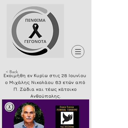
< Back
Εκοιμήθη εν Κυρίω στις 28 Ιουνίου 
ο Μιχάλης Νικολάου 63 ετών από 
Π. Ζώδια και τέως κάτοικο 
Ανθούπολης.