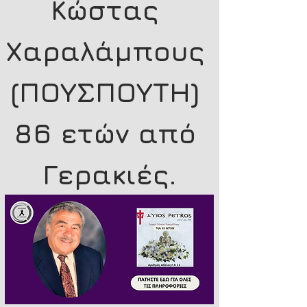
Κώστας 
Χαραλάμπους 
(ΠΟΥΣΠΟΥΤΗ) 
86 ετών από 
Γερακιές.