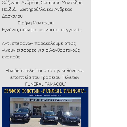
Σύζυγος: Ανδρέας Σωτηρίου Μαλτέζος
Παιδιά:   Σωτηρούλλα και Ανδρέας 
Δασκάλου
              Ειρήνη Μαλτέζου
Εγγόνια, αδέλφια και λοιποί συγγενείς
Αντί στεφάνων παρακαλούμε όπως 
γίνουν εισφορές για φιλανθρωπικούς 
σκοπούς.
Η κηδεία τελείται υπό την ευθύνη και 
εποπτεία του Γραφείου Τελετών 
"FUNERAL TAMACOU"