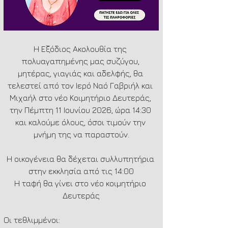
Η Εξόδιος Ακολουθία της 
πολυαγαπημένης μας συζύγου, 
μητέρας, γιαγιάς και αδελφής, θα 
τελεστεί από τον Ιερό Ναό Γαβριήλ και 
Μιχαήλ στο νέο Κοιμητήριο Δευτεράς, 
την Πέμπτη 11 Ιουνίου 2026, ώρα 14:30 
και καλούμε όλους, όσοι τιμούν την 
μνήμη της να παραστούν.
Η οικογένεια θα δέχεται συλλυπητήρια 
στην εκκλησία από τις 14:00
Η ταφή θα γίνει στο νέο κοιμητήριο 
Δευτεράς
Οι τεθλιμμένοι: