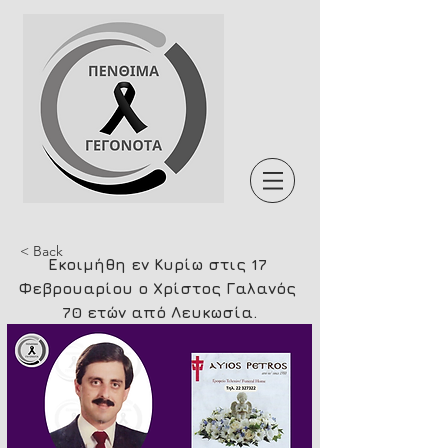
< Back
Εκοιμήθη εν Κυρίω στις 17 
Φεβρουαρίου ο Χρίστος Γαλανός 
70 ετών από Λευκωσία.