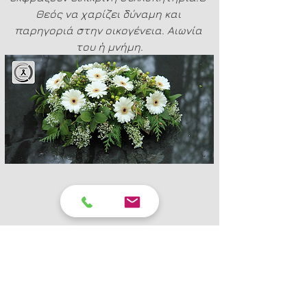
Θεός να χαρίζει δύναμη και 
παρηγοριά στην οικογένεια. Αιωνία 
του ἡ μνήμη.