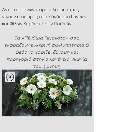
Αντί στεφάνων παρακαλούμε όπως 
γίνουν εισφορές στο Σύνδεσμο Γονέων 
και Φίλων Καρδιοπαθών Παιδιών.
Τα «Πένθιμα Γεγονότα» σας 
εκφράζουν ειλικρινή συλλυπητήρια.Ὁ 
Θεός να χαρίζει δύναμη και 
παρηγοριά στην οικογένεια. Αιωνία 
του ἡ μνήμη.