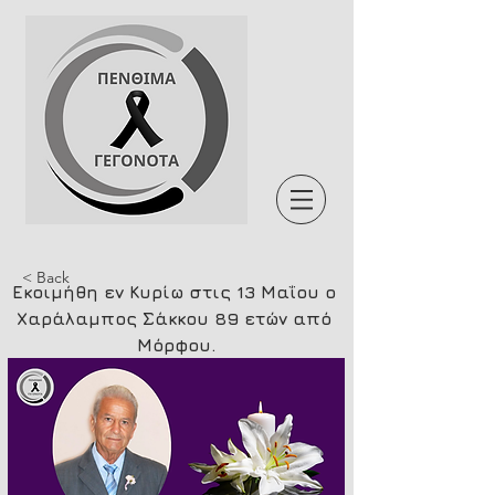
< Back
Εκοιμήθη εν Κυρίω στις 13 Μαΐου ο 
Χαράλαμπος Σάκκου 89 ετών από 
Μόρφου.