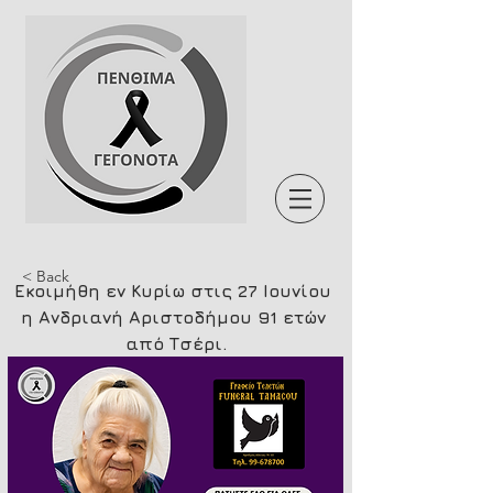
< Back
Εκοιμήθη εν Κυρίω στις 27 Ιουνίου 
η Ανδριανή Αριστοδήμου 91 ετών 
από Τσέρι.