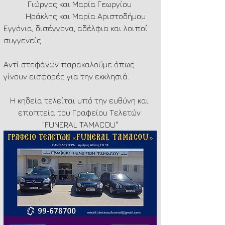
            Γιώργος και Μαρία Γεωργίου
           Ηράκλης και Μαρία Αριστοδήμου
Εγγόνια, δισέγγονα, αδέλφια και λοιποί 
συγγενείς
Αντί στεφάνων παρακαλούμε όπως 
γίνουν εισφορές για την εκκλησιά.
Η κηδεία τελείται υπό την ευθύνη και 
εποπτεία του Γραφείου Τελετών 
"FUNERAL TAMACOU"