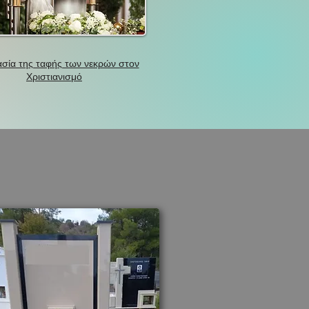
σία της ταφής των νεκρών στον
Χριστιανισμό