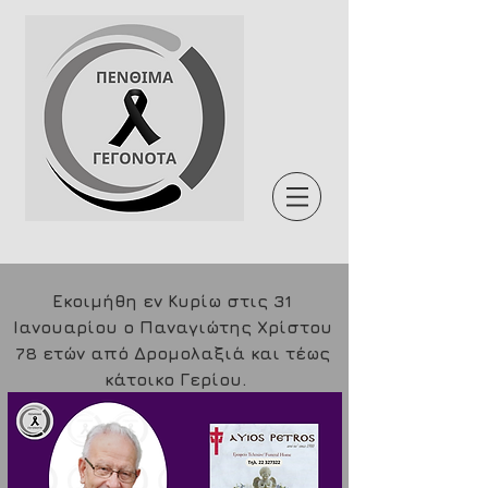
Εκοιμήθη εν Κυρίω στις 31 
Ιανουαρίου ο Παναγιώτης Χρίστου 
78 ετών από Δρομολαξιά και τέως 
κάτοικο Γερίου.