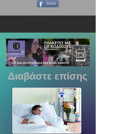
Share
Διαβάστε επίσης