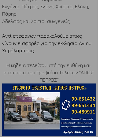
Εγγόνια: Πέτρος, Ελένη, Χρίστια, Ελένη, 
Πάρης
Αδελφός και λοιποί συγγενείς
Αντί στεφάνων παρακαλούμε όπως 
γίνουν εισφορές για την εκκλησία Αγίου 
Χαράλαμπους.
Η κηδεία τελείται υπό την ευθύνη και 
εποπτεία του Γραφείου Τελετών "ΑΓΙΟΣ 
ΠΕΤΡΟΣ"