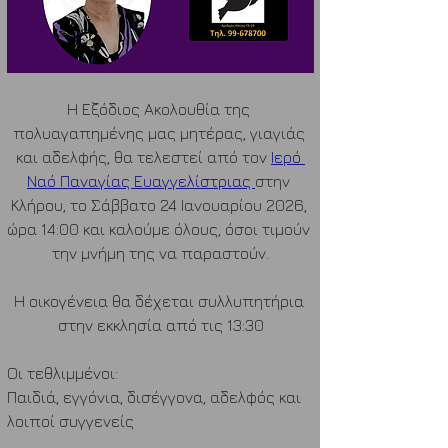
Η Εξόδιος Ακολουθία της 
πολυαγαπημένης μας μητέρας, γιαγιάς 
και αδελφής, θα τελεστεί από τον 
Ιερό 
Ναό 
Παναγίας Ευαγγελίστριας 
στην 
Κλήρου, το Σάββατο 24 Ιανουαρίου 2026, 
ώρα 14:00 και καλούμε όλους, όσοι τιμούν 
την μνήμη της να παραστούν.
Η οικογένεια θα δέχεται συλλυπητήρια 
στην εκκλησία από τις 13:30
Οι τεθλιμμένοι:
Παιδιά, εγγόνια, δισέγγονα, αδελφός και 
λοιποί συγγενείς