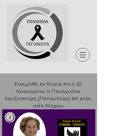
Εκοιμήθη εν Κυρίω στις 22 
Ιανουαρίου η Παναγιώτα 
Χατζηπετρή (Πεπουλλού) 85 ετών 
από Κλήρου.