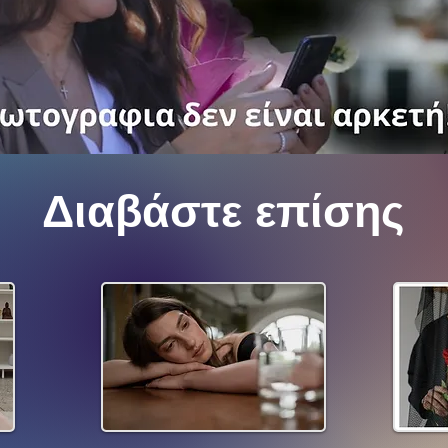
Διαβάστε επίσης