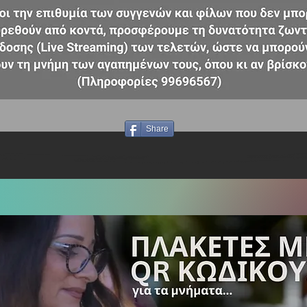
Share