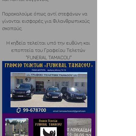
Παρακαλούμε όπως αντί στεφάνων να 
γίνονται εισφορές για Φιλανθρωπικούς 
σκοπούς.
Η κηδεία τελείται υπό την ευθύνη και 
εποπτεία του Γραφείου Τελετών 
"FUNERAL TAMACOU"