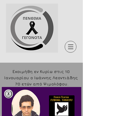
Εκοιμήθη εν Κυρίω στις 10 
Ιανουαρίου ο Ιωάννης Λεοντιάδης 
70 ετών από Ψιμολόφου.