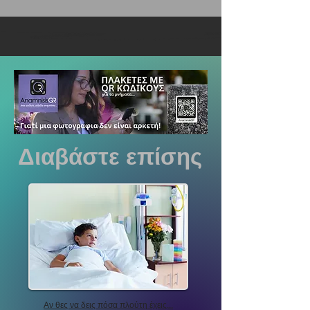
Διαβάστε επίσης
Αν θες να δεις πόσα πλούτη έχεις...