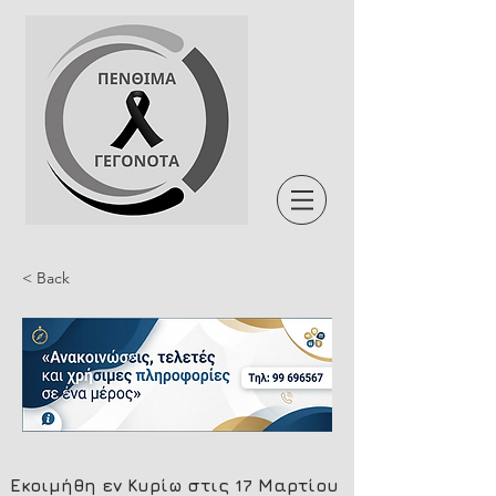
< Back
Εκοιμήθη εν Κυρίω στις 17 Μαρτίου 