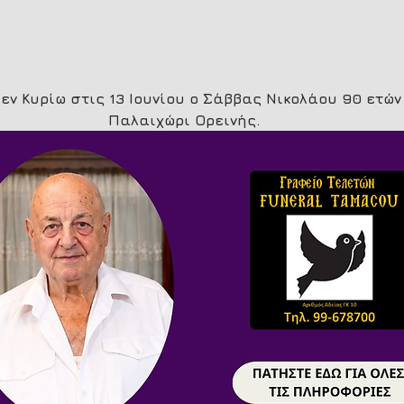
εν Κυρίω στις 13 Ιουνίου ο Σάββας Νικολάου 90 ετών
Παλαιχώρι Ορεινής.