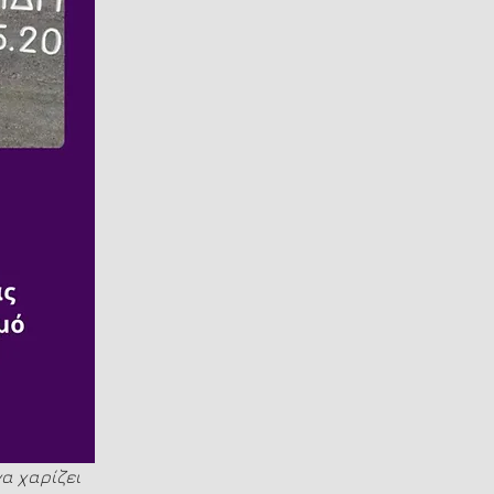
α χαρίζει 