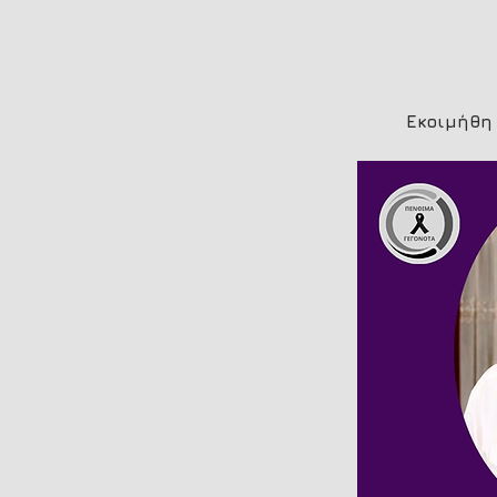
Εκοιμήθη 