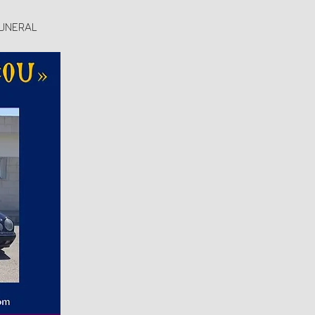
FUNERAL 