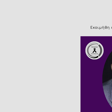
Εκοιμήθη 