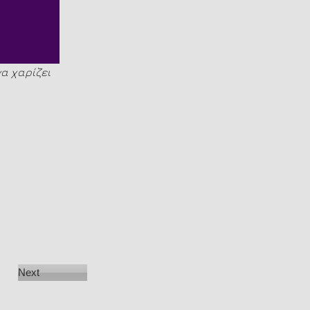
α χαρίζει 
Next