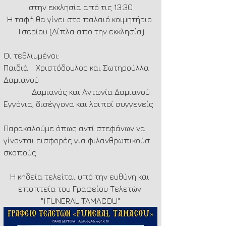
στην εκκλησία από τις 13:30
Η ταφή θα γίνει στο παλαιό κοιμητήριο 
Τσερίου (Δίπλα απο την εκκλησία)
Οι τεθλιμμένοι:
Παιδιά:   Χριστόδουλος και Σωτηρούλλα 
Δαμιανού 
              Δαμιανός και Αντωνία Δαμιανού
Εγγόνια, δισέγγονα και λοιποί συγγενείς
Παρακαλούμε όπως αντί στεφάνων να 
γίνονται εισφορές για φιλανθρωπικούσ 
σκοπούς.
Η κηδεία τελείται υπό την ευθύνη και 
εποπτεία του Γραφείου Τελετών 
"fFUNERAL TAMACOU"