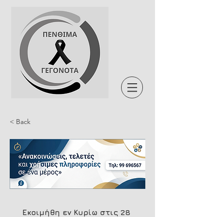
< Back
Εκοιμήθη εν Κυρίω στις 28 