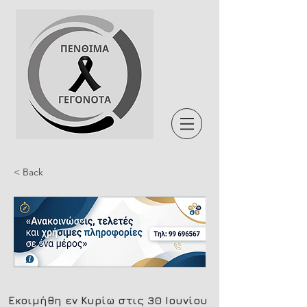
< Back
Εκοιμήθη εν Κυρίω στις 30 Ιουνίου 