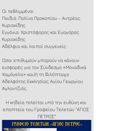
Οι τεθλιμμένοι:
Παιδιά: Πολίνα Προκοπίου - Αντρέας 
Κυριακίδης   
Εγγόνια: Χριστόφορος και Ευαγόρας 
Κυριακίδης
Αδέλφια και λοιποί συγγενείς
Όσοι επιθυμούν μπορούν να κάνουν 
εισφορές για τον Σύνδεσμο «Μοναδικά 
Χαμόγελα» και/ή τη Φιλόπτωχο 
Αδελφότης Εκκλησίας Αγίου Γεωργίου 
Αγλαντζιάς.
Η κηδεία τελείται υπό την ευθύνη και 
εποπτεία του Γραφείου Τελετών "ΑΓΙΟΣ 
ΠΕΤΡΟΣ"