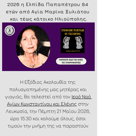
2026 η Ελπίδα Παπαπέτρου 84 
ετών από Αγία Μαρίνα Ξυλιάτου 
και τέως κάτοικο Ηλιούπολης.
Η Εξόδιος Ακολουθία της 
πολυαγαπημένης μας μητέρας και 
γιαγιάς, θα τελεστεί από τον 
Ιερό Ναό 
Αγίων Κωνσταντίνου και Ελένης
 στην 
Λευκωσία, την Πέμπτη 21 Μαΐου 2026, 
ώρα 15:30 και καλούμε όλους, όσοι 
τιμούν την μνήμη της να παραστούν.