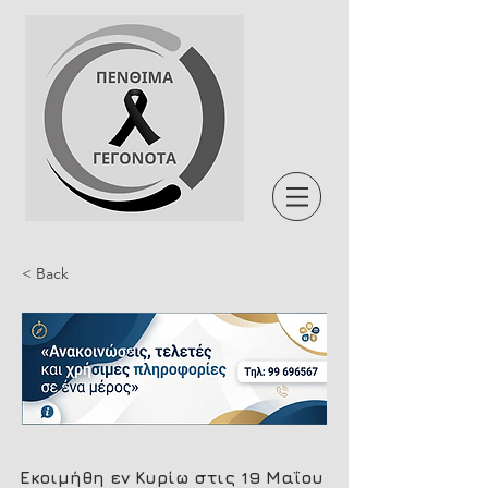
< Back
Εκοιμήθη εν Κυρίω στις 19 Μαΐου 