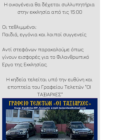
Η οικογένεια θα δέχεται συλλυπητήρια 
στην εκκλησία από τις 15:00
Οι τεθλιμμένοι:
Παιδιά, εγγόνια και λοιποί συγγενείς
Αντί στεφάνων παρακαλούμε όπως 
γίνουν εισφορές για το Φιλανθρωπικό 
Έργο της Εκκλησίας.
Η κηδεία τελείται υπό την ευθύνη και 
εποπτεία του Γραφείου Τελετών "ΟΙ 
ΤΑΞΙΑΡΧΕΣ"