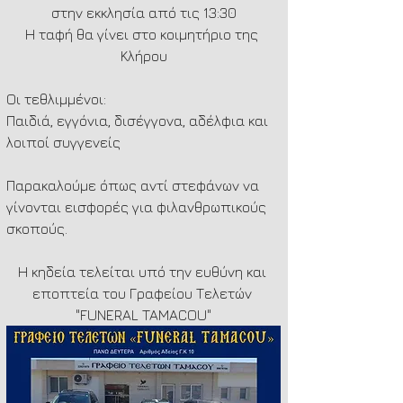
στην εκκλησία από τις 13:30
Η ταφή θα γίνει στο κοιμητήριο της 
Κλήρου
Οι τεθλιμμένοι:
Παιδιά, εγγόνια, δισέγγονα, αδέλφια και 
λοιποί συγγενείς
Παρακαλούμε όπως αντί στεφάνων να 
γίνονται εισφορές για φιλανθρωπικούς 
σκοπούς.
Η κηδεία τελείται υπό την ευθύνη και 
εποπτεία του Γραφείου Τελετών 
"FUNERAL TAMACOU"