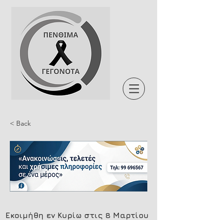
< Back
Εκοιμήθη εν Κυρίω στις 8 Μαρτίου 