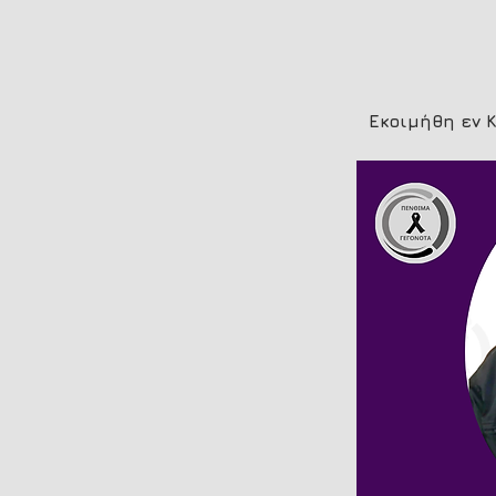
Εκοιμήθη εν 