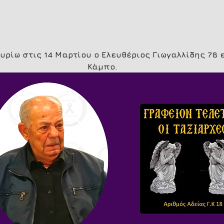
Κυρίω στις 14 Μαρτίου ο Ελευθέριος Γιωγαλλίδης 78 
Κάμπο.