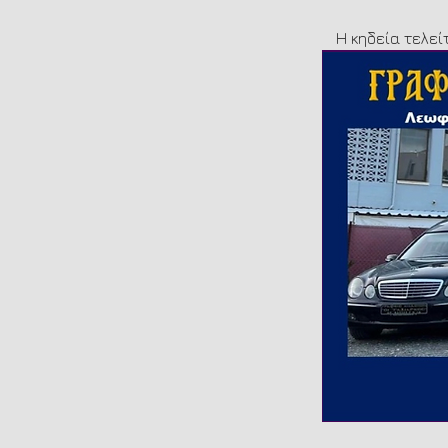
Η κηδεία τελεί