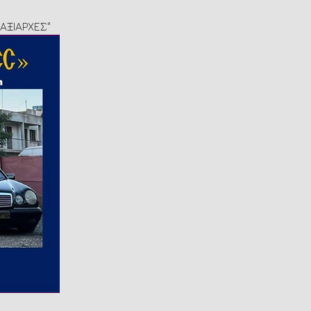
ΤΑΞΙΑΡΧΕΣ"