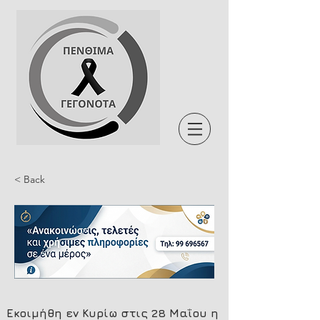
< Back
Εκοιμήθη εν Κυρίω στις 28 Μαΐου η 