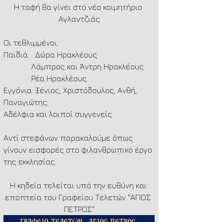
Η ταφή θα γίνει στο νέο κοιμητήριο 
Αγλαντζιάς
Οι τεθλιμμένοι:
Παιδιά:   Δώρα Ηρακλέους
              Λάμπρος και Άντρη Ηρακλέους
              Ρέα Ηρακλέους
Εγγόνια: Ξένιος, Χριστόδουλος, Ανθή, 
Παναγιώτης.
Αδέλφια και λοιποί συγγενείς
Αντί στεφάνων παρακαλούμε όπως 
γίνουν εισφορές στο φιλανθρωπικό έργο 
της εκκλησίας.
Η κηδεία τελείται υπό την ευθύνη και 
εποπτεία του Γραφείου Τελετών "ΑΓΙΟΣ 
ΠΕΤΡΟΣ"