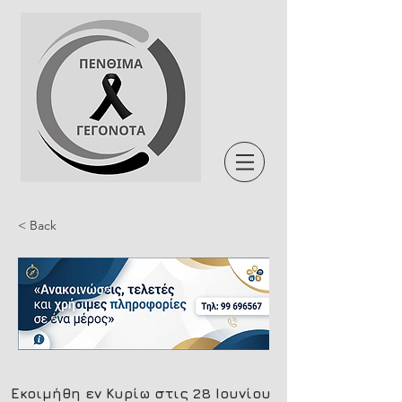
< Back
Εκοιμήθη εν Κυρίω στις 28 Ιουνίου 