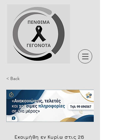
< Back
Εκοιμήθη εν Κυρίω στις 26 