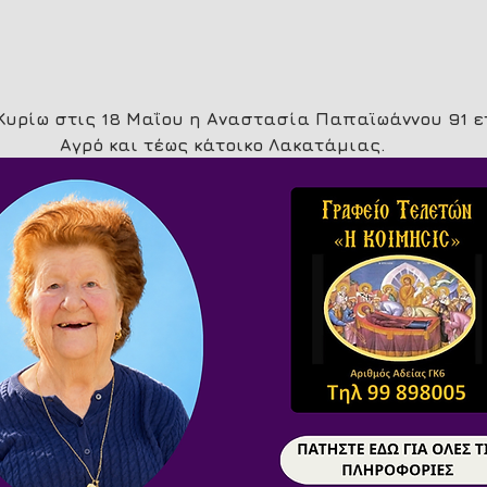
 Κυρίω στις 18 Μαΐου η Αναστασία Παπαϊωάννου 91 ε
Αγρό και τέως κάτοικο Λακατάμιας.