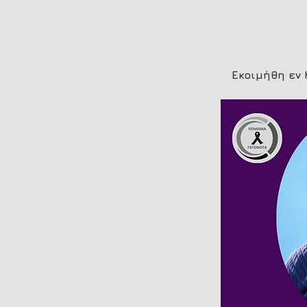
Εκοιμήθη εν