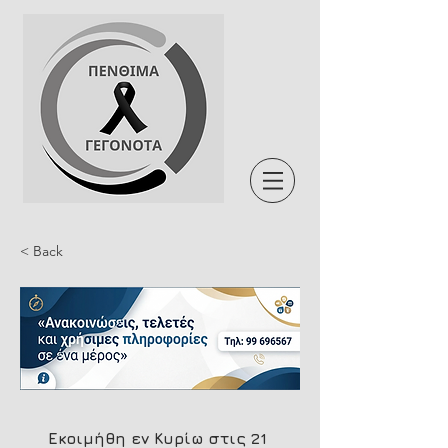
< Back
Εκοιμήθη εν Κυρίω στις 21 